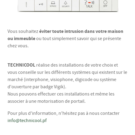
éviter toute intrusion dans votre maison
Vous souhaitez
ou immeuble
ou tout simplement savoir qui se présente
chez vous.
TECHNICOOL
réalise des installations de votre choix et
vous conseille sur les différents systèmes qui existent sur le
marché (interphone, visiophone, digicode ou système
d'ouverture par badge Vigik).
Nous pouvons effectuer ces installations et même les
associer à une motorisation de portail.
Pour plus d'information, n'hésitez pas à nous contacter
info@technicool.pf