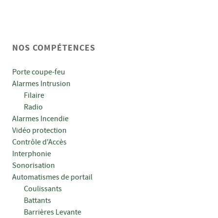
NOS COMPÉTENCES
Porte coupe-feu
Alarmes Intrusion
Filaire
Radio
Alarmes Incendie
Vidéo protection
Contrôle d'Accès
Interphonie
Sonorisation
Automatismes de portail
Coulissants
Battants
Barrières Levante