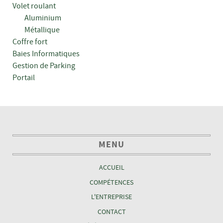
Volet roulant
Aluminium
Métallique
Coffre fort
Baies Informatiques
Gestion de Parking
Portail
MENU
ACCUEIL
COMPÉTENCES
L'ENTREPRISE
CONTACT