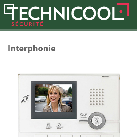
Interphonie