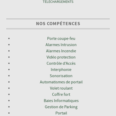
TÉLÉCHARGEMENTS
NOS COMPÉTENCES
Porte coupe-feu
Alarmes Intrusion
Alarmes Incendie
Vidéo protection
Contrôle d'Accès
Interphonie
Sonorisation
Automatismes de portail
Volet roulant
Coffre fort
Baies Informatiques
Gestion de Parking
Portail