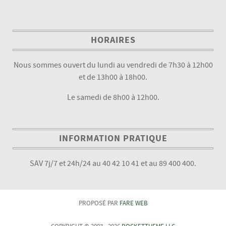
HORAIRES
Nous sommes ouvert du lundi au vendredi de 7h30 à 12h00
et de 13h00 à 18h00.
Le samedi de 8h00 à 12h00.
INFORMATION PRATIQUE
SAV 7j/7 et 24h/24 au 40 42 10 41 et au 89 400 400.
PROPOSÉ PAR
FARE WEB