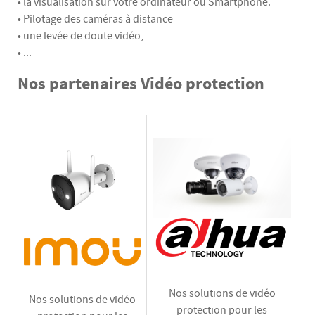
• la visualisation sur votre ordinateur ou Smartphone.
• Pilotage des caméras à distance
• une levée de doute vidéo,
• ...
Nos partenaires Vidéo protection
Nos solutions de vidéo
Nos solutions de vidéo
protection pour les