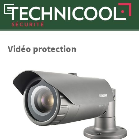
Vidéo protection