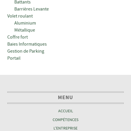
Battants
Barrières Levante
Volet roulant
Aluminium
Métallique
Coffre fort
Baies Informatiques
Gestion de Parking
Portail
MENU
ACCUEIL
COMPÉTENCES
L'ENTREPRISE