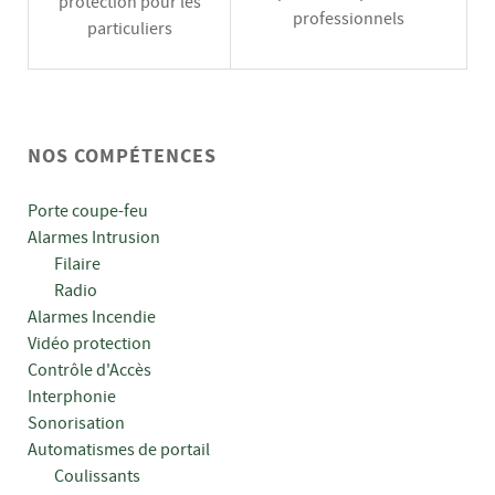
protection pour les
professionnels
particuliers
NOS COMPÉTENCES
Porte coupe-feu
Alarmes Intrusion
Filaire
Radio
Alarmes Incendie
Vidéo protection
Contrôle d'Accès
Interphonie
Sonorisation
Automatismes de portail
Coulissants