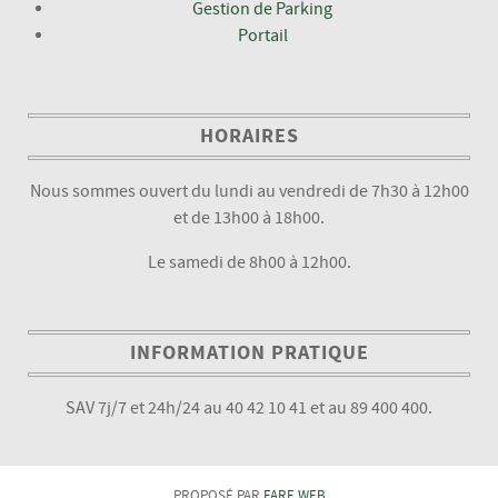
Gestion de Parking
Portail
HORAIRES
Nous sommes ouvert du lundi au vendredi de 7h30 à 12h00
et de 13h00 à 18h00.
Le samedi de 8h00 à 12h00.
INFORMATION PRATIQUE
SAV 7j/7 et 24h/24 au 40 42 10 41 et au 89 400 400.
PROPOSÉ PAR
FARE WEB