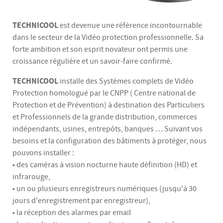
TECHNICOOL
est devenue une référence incontournable
dans le secteur de la Vidéo protection professionnelle. Sa
forte ambition et son esprit novateur ont permis une
croissance régulière et un savoir-faire confirmé.
TECHNICOOL
installe des Systèmes complets de Vidéo
Protection homologué par le CNPP ( Centre national de
Protection et de Prévention) à destination des Particuliers
et Professionnels de la grande distribution, commerces
indépendants, usines, entrepôts, banques … Suivant vos
besoins et la configuration des bâtiments à protéger, nous
pouvons installer :
• des caméras à vision nocturne haute définition (HD) et
infrarouge,
• un ou plusieurs enregistreurs numériques (jusqu'à 30
jours d'enregistrement par enregistreur),
• la réception des alarmes par email