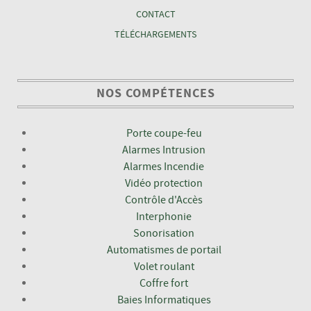
CONTACT
TÉLÉCHARGEMENTS
NOS COMPÉTENCES
Porte coupe-feu
Alarmes Intrusion
Alarmes Incendie
Vidéo protection
Contrôle d'Accès
Interphonie
Sonorisation
Automatismes de portail
Volet roulant
Coffre fort
Baies Informatiques