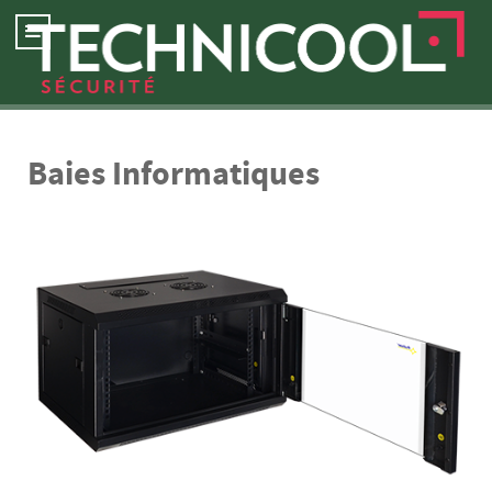
Baies Informatiques