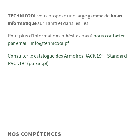
TECHNICOOL
baies
vous propose une large gamme de
informatique
sur Tahiti et dans les îles.
Pour plus d'informations n'hésitez pas à
nous contacter
par email :
info@tehnicool.pf
Consulter le catalogue des Armoires RACK 19” - Standard
RACK19” (pulsar.pl)
NOS COMPÉTENCES