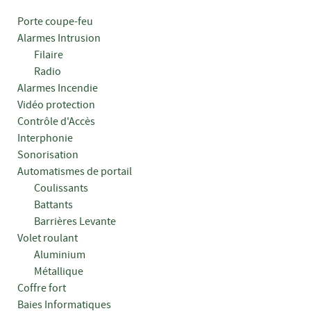
Porte coupe-feu
Alarmes Intrusion
Filaire
Radio
Alarmes Incendie
Vidéo protection
Contrôle d'Accès
Interphonie
Sonorisation
Automatismes de portail
Coulissants
Battants
Barrières Levante
Volet roulant
Aluminium
Métallique
Coffre fort
Baies Informatiques