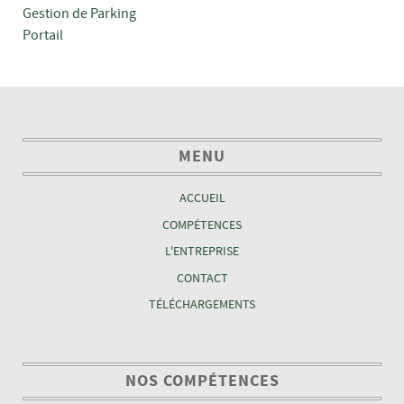
Gestion de Parking
Portail
MENU
ACCUEIL
COMPÉTENCES
L'ENTREPRISE
CONTACT
TÉLÉCHARGEMENTS
NOS COMPÉTENCES