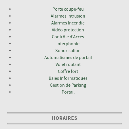
Porte coupe-feu
Alarmes Intrusion
Alarmes Incendie
Vidéo protection
Contrôle d'Accès
Interphonie
Sonorisation
Automatismes de portail
Volet roulant
Coffre fort
Baies Informatiques
Gestion de Parking
Portail
HORAIRES