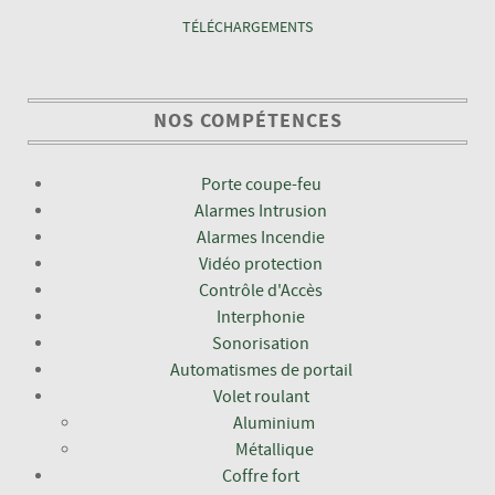
TÉLÉCHARGEMENTS
NOS COMPÉTENCES
Porte coupe-feu
Alarmes Intrusion
Alarmes Incendie
Vidéo protection
Contrôle d'Accès
Interphonie
Sonorisation
Automatismes de portail
Volet roulant
Aluminium
Métallique
Coffre fort