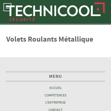
Volets Roulants Métallique
MENU
ACCUEIL
COMPÉTENCES
L'ENTREPRISE
CONTACT