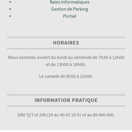
Baies Informatiques
Gestion de Parking
Portail
HORAIRES
Nous sommes ouvert du lundi au vendredi de 7h30 à 12h00
et de 13h00 à 18h00.
Le samedi de 8h00 à 12h00.
INFORMATION PRATIQUE
SAV 7j/7 et 24h/24 au 40 42 10 41 et au 89 400 400.